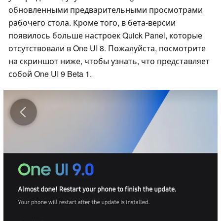
обновленными предварительными просмотрами
рабочего стола. Кроме того, в бета-версии
появилось больше настроек Quick Panel, которые
отсутствовали в One UI 8. Пожалуйста, посмотрите
на скриншот ниже, чтобы узнать, что представляет
собой One UI 9 Beta 1.