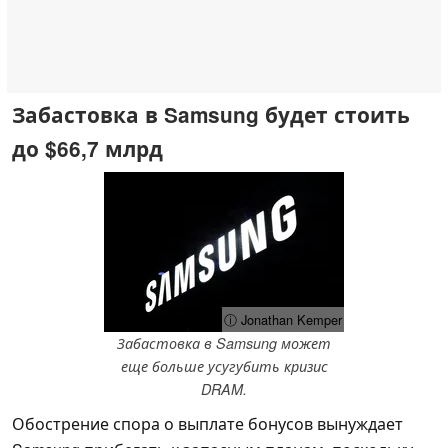
Забастовка в Samsung будет стоить
до $66,7 млрд
ⓘ Jonathan Kemper
Забастовка в Samsung может
еще больше усугубить кризис
DRAM.
Обострение спора о выплате бонусов вынуждает