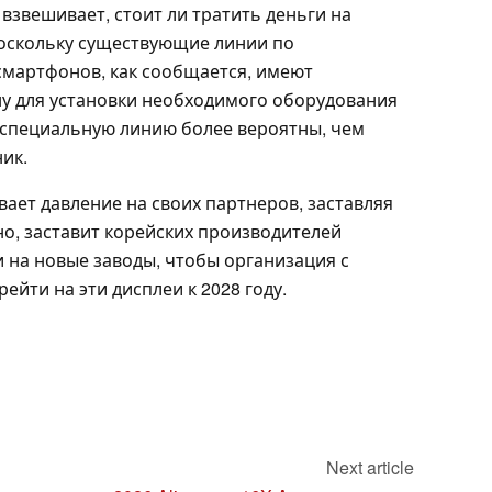
 взвешивает, стоит ли тратить деньги на
поскольку существующие линии по
смартфонов, как сообщается, имеют
у для установки необходимого оборудования
 специальную линию более вероятны, чем
ик.
вает давление на своих партнеров, заставляя
тно, заставит корейских производителей
 на новые заводы, чтобы организация с
йти на эти дисплеи к 2028 году.
Next article