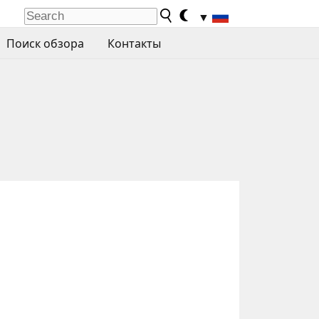
▼
Поиск обзора
Контакты