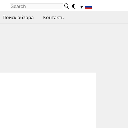
▼
Поиск обзора
Контакты