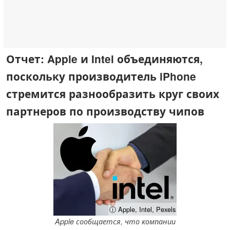
Отчет: Apple и Intel объединяются,
поскольку производитель iPhone
стремится разнообразить круг своих
партнеров по производству чипов
ⓘ Apple, Intel, Pexels
Apple сообщается, что компании