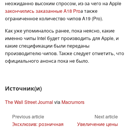
неожиданно высоким спросом, из-за чего на Apple
закончились заказанные A18 Pro
а также
ограниченное количество чипов A19 (Pro).
Как уже упоминалось ранее, пока неясно, какие
именно чипы Intel будет производить для Apple, и
какие спецификации были переданы
производителю чипов. Также следует отметить, что
официального анонса пока не было.
Источник(и)
The Wall Street Journal
via
Macrumors
Previous article
Next article
Эксклюзив: розничная
Увеличение цены