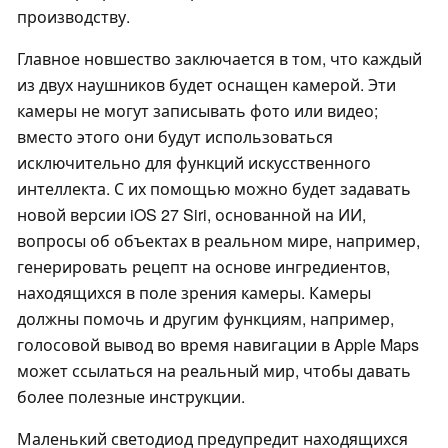
производству.
Главное новшество заключается в том, что каждый
из двух наушников будет оснащен камерой. Эти
камеры не могут записывать фото или видео;
вместо этого они будут использоваться
исключительно для функций искусственного
интеллекта. С их помощью можно будет задавать
новой версии iOS 27 Siri, основанной на ИИ,
вопросы об объектах в реальном мире, например,
генерировать рецепт на основе ингредиентов,
находящихся в поле зрения камеры. Камеры
должны помочь и другим функциям, например,
голосовой вывод во время навигации в Apple Maps
может ссылаться на реальный мир, чтобы давать
более полезные инструкции.
Маленький светодиод предупредит находящихся