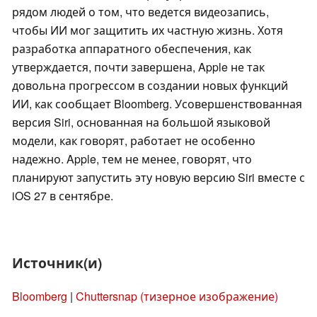
рядом людей о том, что ведется видеозапись,
чтобы ИИ мог защитить их частную жизнь. Хотя
разработка аппаратного обеспечения, как
утверждается, почти завершена, Apple не так
довольна прогрессом в создании новых функций
ИИ, как сообщает Bloomberg. Усовершенствованная
версия Siri, основанная на большой языковой
модели, как говорят, работает не особенно
надежно. Apple, тем не менее, говорят, что
планируют запустить эту новую версию Siri вместе с
iOS 27 в сентябре.
Источник(и)
Bloomberg
|
Chuttersnap (тизерное изображение)