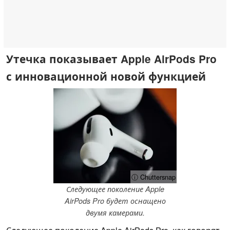
Утечка показывает Apple AirPods Pro
с инновационной новой функцией
ⓘ Chuttersnap
Следующее поколение Apple
AirPods Pro будет оснащено
двумя камерами.