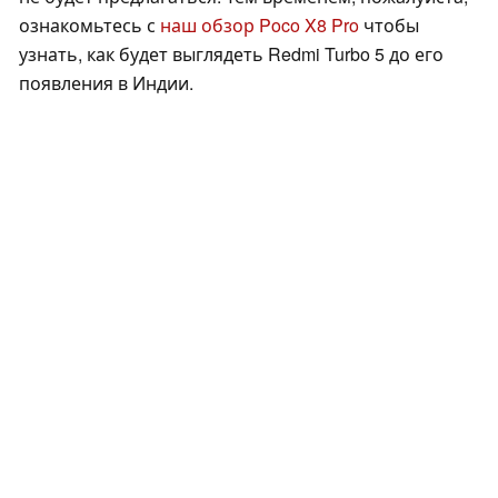
ознакомьтесь с
наш обзор Poco X8 Pro
чтобы
узнать, как будет выглядеть Redmi Turbo 5 до его
появления в Индии.