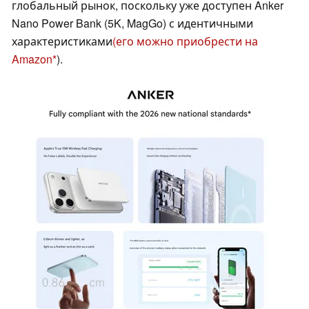
глобальный рынок, поскольку уже доступен Anker
Nano Power Bank (5K, MagGo) с идентичными
характеристиками
(его можно приобрести на
Amazon
).