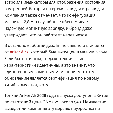
встроила индикаторы для отображения состояния
внутренней батареи во время зарядки и разрядки.
Компания также отмечает, что конфигурация
магнита 12,8 Н в пауэрбанке обеспечивает
надежную магнитную зарядку, и бренд даже
утверждает, что он работает через чехол.
В остальном, общий дизайн не сильно отличается
от
anker Air 2
который был выпущен в мае 2025 года.
Если быть точным, то даже технические
характеристики идентичны, а это значит, что
единственным заметным изменением в этом
обновлении является сертификация по новому
китайскому стандарту.
Тонкий Anker Air 2026 года выпуска доступен в Китае
по стартовой цене CNY 329, около $48. Неизвестно,
выведет ли компания эту версию пауэрбанка на