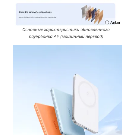
ⓘ Anker
Основные характеристики обновленного
пауэрбанка Air (машинный перевод)