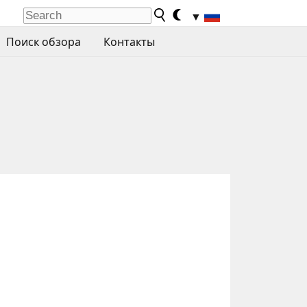
▼
Поиск обзора
Контакты