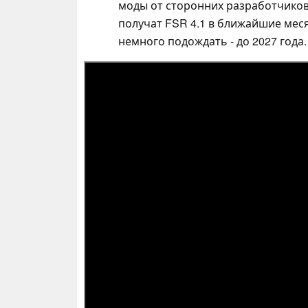
моды от сторонних разработчиков.
получат FSR 4.1 в ближайшие мес
немного подождать - до 2027 года.