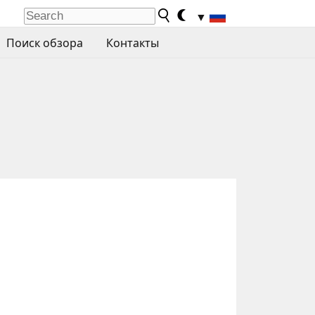
▼
Поиск обзора
Контакты