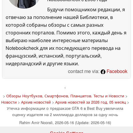
Будучи помощником редакции, я
отвечаю за пополнение нашей Библиотеки, в
которой собраны обзоры с самых разных
сторонних порталов. Помимо этого, каждый день я
выбираю наиболее интересные материалы
Notebookcheck для их последующего перевода на
французский, испанский, португальский,
нидерландский и другие языки.
contact me via:
Facebook
'
>
Обзоры Ноутбуков, Смартфонов, Планшетов. Тесты и Новости
>
Новости
>
Архив новостей
>
Архив новостей за 2026 год, 05 месяц
>
Утечка информации о предзаказе GTA 6 в Best Buy увеличила
оценку издателя на 2 миллиарда долларов за одну ночь
Rahim Amir Noorali, 2026-05-16 (Update: 2026-05-16)