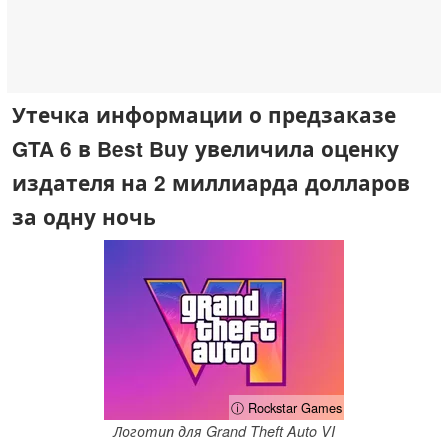
Утечка информации о предзаказе
GTA 6 в Best Buy увеличила оценку
издателя на 2 миллиарда долларов
за одну ночь
ⓘ Rockstar Games
Логотип для Grand Theft Auto VI