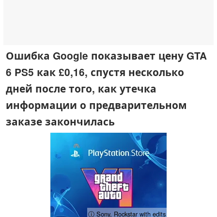
Ошибка Google показывает цену GTA
6 PS5 как £0,16, спустя несколько
дней после того, как утечка
информации о предварительном
заказе закончилась
ⓘ Sony, Rockstar with edits