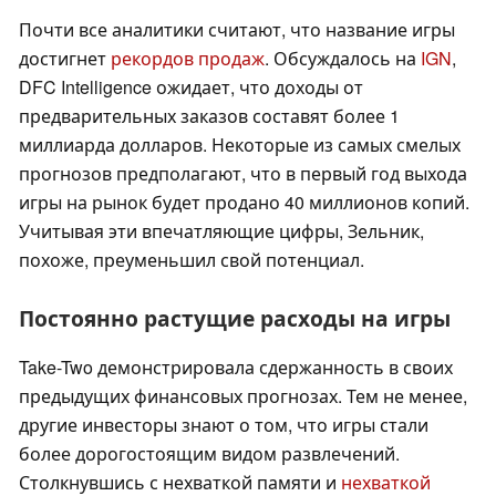
Почти все аналитики считают, что название игры
достигнет
рекордов продаж
. Обсуждалось на
IGN
,
DFC Intelligence ожидает, что доходы от
предварительных заказов составят более 1
миллиарда долларов. Некоторые из самых смелых
прогнозов предполагают, что в первый год выхода
игры на рынок будет продано 40 миллионов копий.
Учитывая эти впечатляющие цифры, Зельник,
похоже, преуменьшил свой потенциал.
Постоянно растущие расходы на игры
Take-Two демонстрировала сдержанность в своих
предыдущих финансовых прогнозах. Тем не менее,
другие инвесторы знают о том, что игры стали
более дорогостоящим видом развлечений.
Столкнувшись с нехваткой памяти и
нехваткой