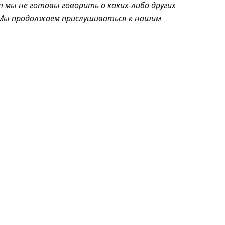
 мы не готовы говорить о каких-либо других
 Мы продолжаем прислушиваться к нашим