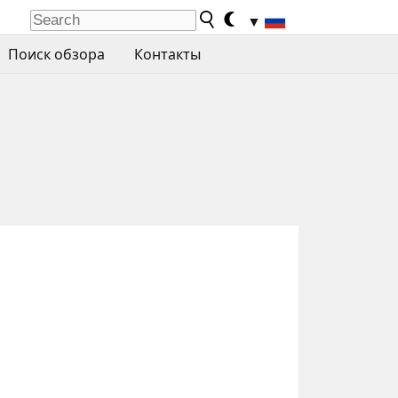
▼
Поиск обзора
Контакты