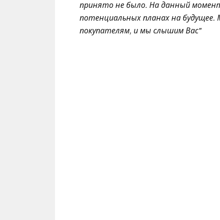
принято не было. На данный момент
потенциальных планах на будущее.
покупателям, и мы слышим Вас"