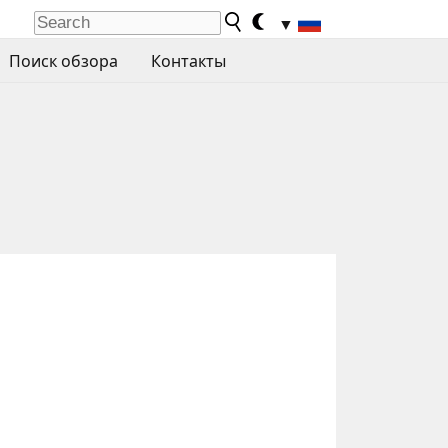
▼
Поиск обзора
Контакты