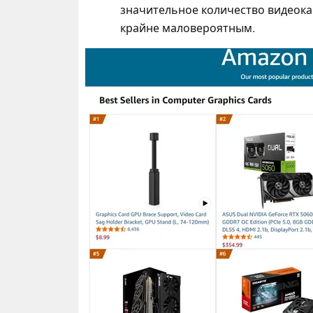
значительное количество видеокар
крайне маловероятным.