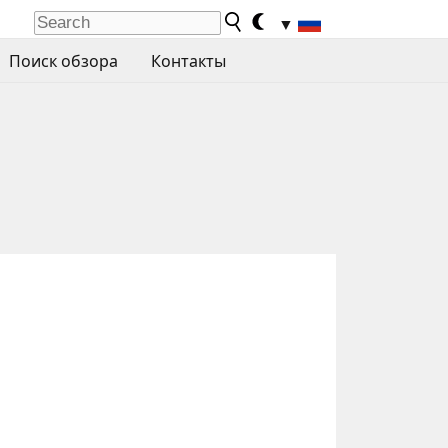
▼
Поиск обзора
Контакты