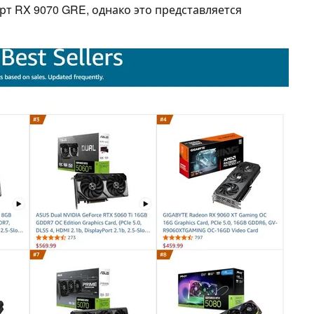
т RX 9070 GRE, однако это представляется