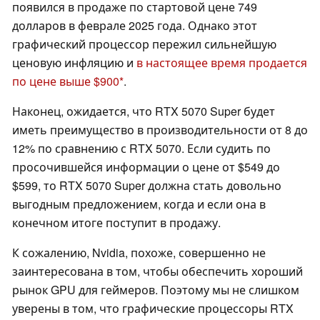
появился в продаже по стартовой цене 749
долларов в феврале 2025 года. Однако этот
графический процессор пережил сильнейшую
ценовую инфляцию и
в настоящее время продается
по цене выше $900
.
Наконец, ожидается, что RTX 5070 Super будет
иметь преимущество в производительности от 8 до
12% по сравнению с RTX 5070. Если судить по
просочившейся информации о цене от $549 до
$599, то RTX 5070 Super должна стать довольно
выгодным предложением, когда и если она в
конечном итоге поступит в продажу.
К сожалению, Nvidia, похоже, совершенно не
заинтересована в том, чтобы обеспечить хороший
рынок GPU для геймеров. Поэтому мы не слишком
уверены в том, что графические процессоры RTX