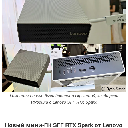
ⓘ Ryan Smith
Компания Lenovo была довольно скрытной, когда речь
заходила о Lenovo SFF RTX Spark.
Новый мини-ПК SFF RTX Spark от Lenovo