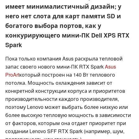
имеет минималистичный дизайн; у
него нет слота для карт памяти SD и
богатого выбора портов, как у
конкурирующего мини-ПК Dell XPS RTX
Spark
Пока только компания Asus раскрыла тепловой
запас своего нового мини-ПК RTX Spark
Asus
ProArt
который построен на 140 Вт теплового
потолка. Мощность охлаждения зависит от
конкретной конструкции корпуса и приоритетов
производительности каждого производителя,
поэтому Lenovo может выбрать более низкую или
более высокую тепловую мощность в зависимости
от факторов, которым она отдает приоритет при
создании Lenovo SFF RTX Spark (например, шум,