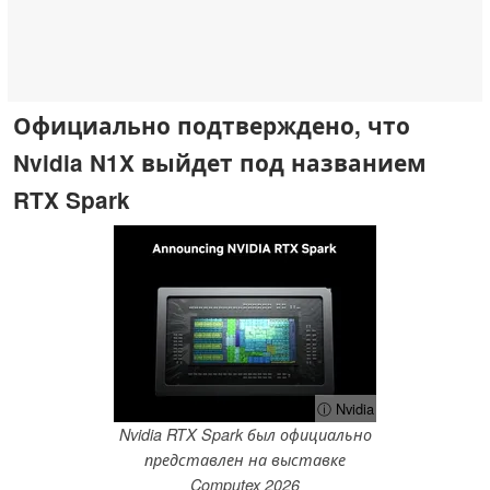
Официально подтверждено, что
Nvidia N1X выйдет под названием
RTX Spark
ⓘ Nvidia
Nvidia RTX Spark был официально
представлен на выставке
Computex 2026