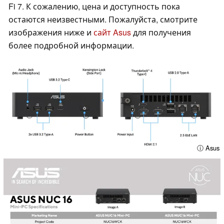
Fi 7. К сожалению, цена и доступность пока
остаются неизвестными. Пожалуйста, смотрите
изображения ниже и
сайт Asus
для получения
более подробной информации.
ⓘ Asus