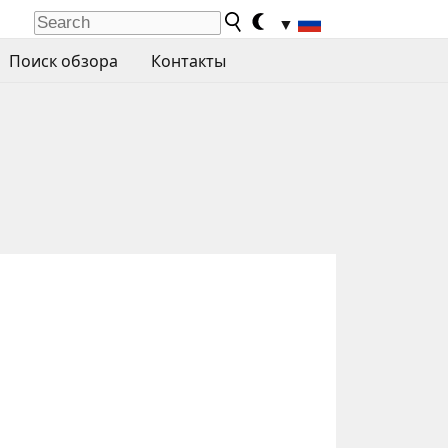
▼
Поиск обзора
Контакты