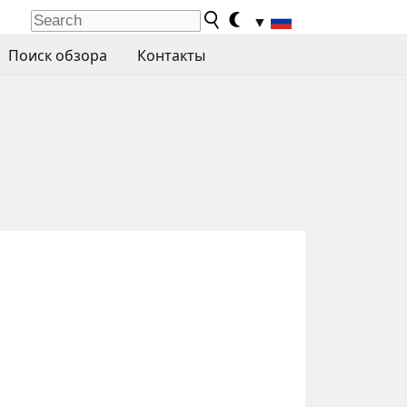
▼
Поиск обзора
Контакты