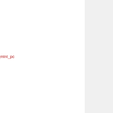
_mini_pc