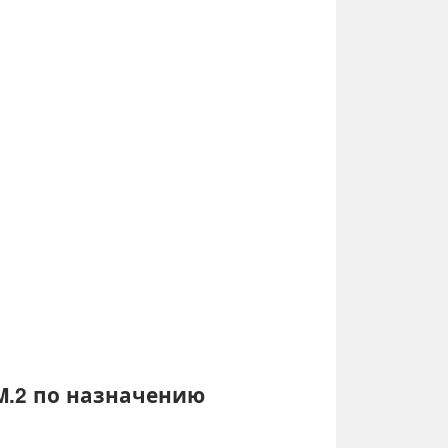
M.2 по назначению