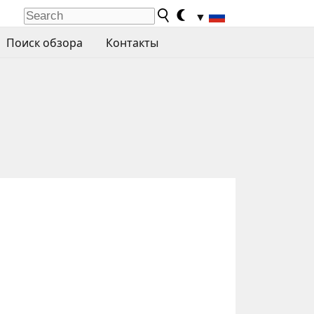
▼
Поиск обзора
Контакты