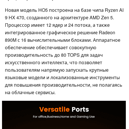
Новая модель HO5 построена на базе чипа Ryzen AI
9 HX 470, созданного на архитектуре AMD Zen 5.
Процессор имеет 12 ядер и 24 потока, а также
интегрированное графическое решение Radeon
890M с 16 вычислительными блоками. Аппаратное
обеспечение обеспечивает совокупную
производительность до 80 TOPS для задач
искусственного интеллекта, что позволяет
пользователям напрямую запускать крупные
языковые модели и локализованные инструменты
для повышения производительности, не полагаясь
на облачные сервисы.