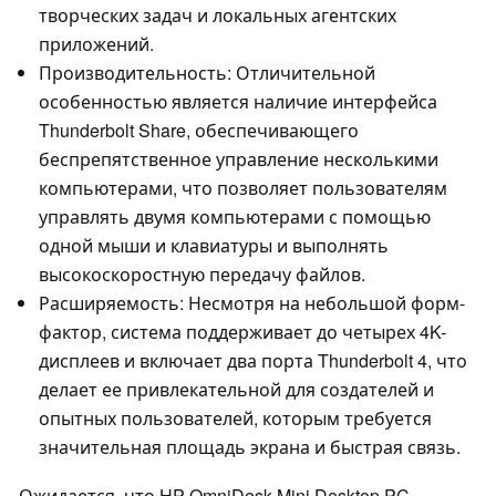
творческих задач и локальных агентских
приложений.
Производительность: Отличительной
особенностью является наличие интерфейса
Thunderbolt Share, обеспечивающего
беспрепятственное управление несколькими
компьютерами, что позволяет пользователям
управлять двумя компьютерами с помощью
одной мыши и клавиатуры и выполнять
высокоскоростную передачу файлов.
Расширяемость: Несмотря на небольшой форм-
фактор, система поддерживает до четырех 4K-
дисплеев и включает два порта Thunderbolt 4, что
делает ее привлекательной для создателей и
опытных пользователей, которым требуется
значительная площадь экрана и быстрая связь.
Ожидается, что HP OmniDesk Mini Desktop PC