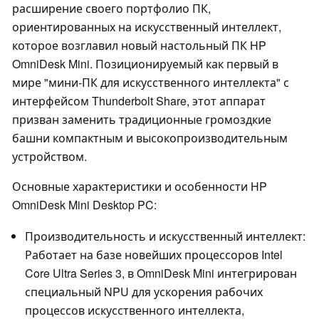
расширение своего портфолио ПК,
ориентированных на искусственный интеллект,
которое возглавил новый настольный ПК HP
OmniDesk Mini. Позиционируемый как первый в
мире "мини-ПК для искусственного интеллекта" с
интерфейсом Thunderbolt Share, этот аппарат
призван заменить традиционные громоздкие
башни компактным и высокопроизводительным
устройством.
Основные характеристики и особенности HP
OmniDesk Mini Desktop PC:
Производительность и искусственный интеллект:
Работает на базе новейших процессоров Intel
Core Ultra Series 3, в OmniDesk Mini интегрирован
специальный NPU для ускорения рабочих
процессов искусственного интеллекта,