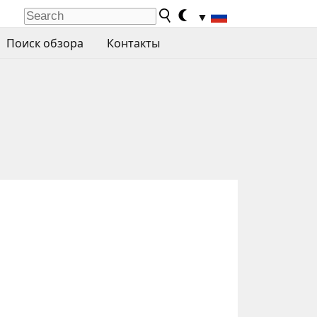
▼
Поиск обзора
Контакты