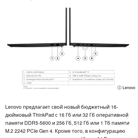
ⓘ Lenovo
Lenovo предлагает свой новый бюджетный 16-
дюймовый ThinkPad с 16 Гб или 32 Гб оперативной
памяти DDR5-5600 и 256 Гб, 512 Гб или 1 Тб памяти
M.2 2242 PCIe Gen 4. Кроме того, в конфигурацию