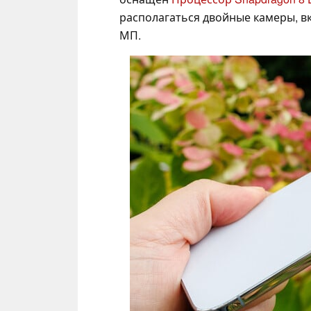
располагаться двойные камеры, в
МП.