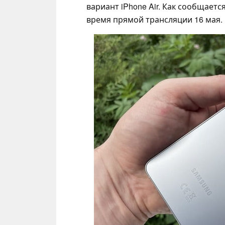
вариант iPhone Air. Как сообщаетс
время прямой трансляции 16 мая.