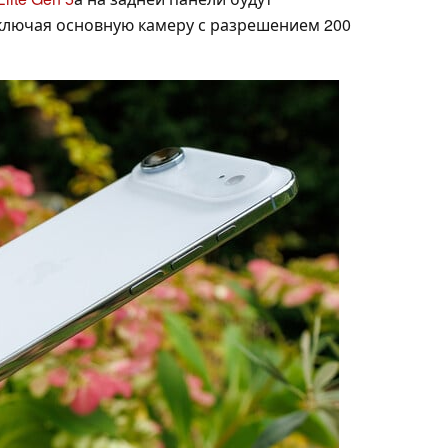
ключая основную камеру с разрешением 200