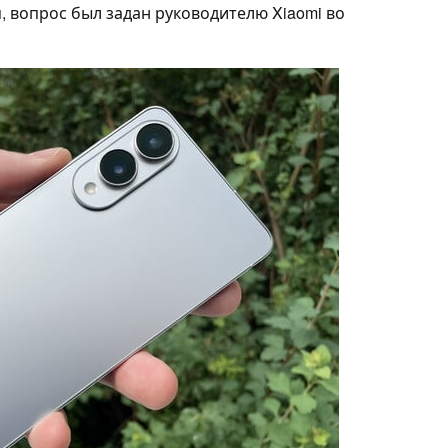
я, вопрос был задан руководителю Xiaomi во