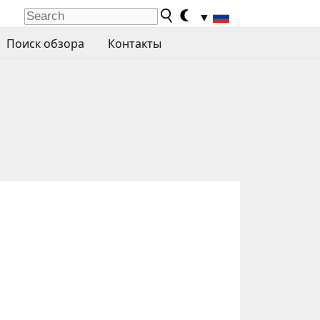
▼
Поиск обзора
Контакты