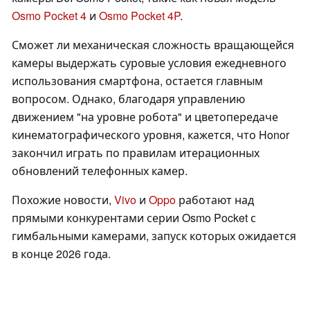
Osmo Pocket 4
и
Osmo Pocket 4P
.
Сможет ли механическая сложность вращающейся
камеры выдержать суровые условия ежедневного
использования смартфона, остается главным
вопросом. Однако, благодаря управлению
движением "на уровне робота" и цветопередаче
кинематографического уровня, кажется, что Honor
закончил играть по правилам итерационных
обновлений телефонных камер.
Похожие новости,
Vivo
и
Oppo
работают над
прямыми конкурентами серии Osmo Pocket с
гимбальными камерами, запуск которых ожидается
в конце 2026 года.