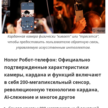
ⓘ Honor
Карданная камера физически "кивает" или "трясется",
чтобы предоставить пользователю обратную связь,
управляемую искусственным интеллектом.
Honor Робот-телефон: Официально
подтвержденные характеристики
камеры, кардана и функций включают
в себя 200-мегапиксельный сенсор,
революционную технологию кардана,
AI-слежение и многое другое