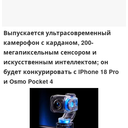
Выпускается ультрасовременный
камерофон с карданом, 200-
мегапиксельным сенсором и
искусственным интеллектом; он
будет конкурировать с iPhone 18 Pro
и Osmo Pocket 4