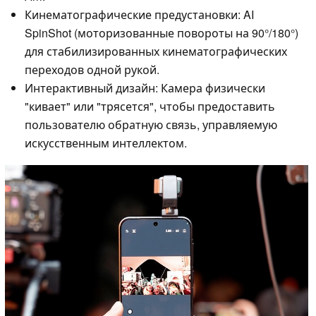
Кинематографические предустановки: AI
SpinShot (моторизованные повороты на 90°/180°)
для стабилизированных кинематографических
переходов одной рукой.
Интерактивный дизайн: Камера физически
"кивает" или "трясется", чтобы предоставить
пользователю обратную связь, управляемую
искусственным интеллектом.