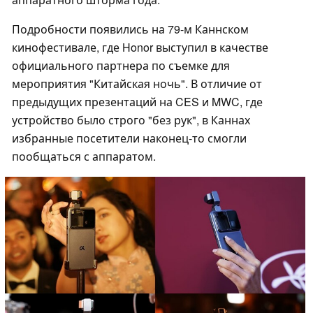
Подробности появились на 79-м Каннском
кинофестивале, где Honor выступил в качестве
официального партнера по съемке для
мероприятия "Китайская ночь". В отличие от
предыдущих презентаций на CES и MWC, где
устройство было строго "без рук", в Каннах
избранные посетители наконец-то смогли
пообщаться с аппаратом.