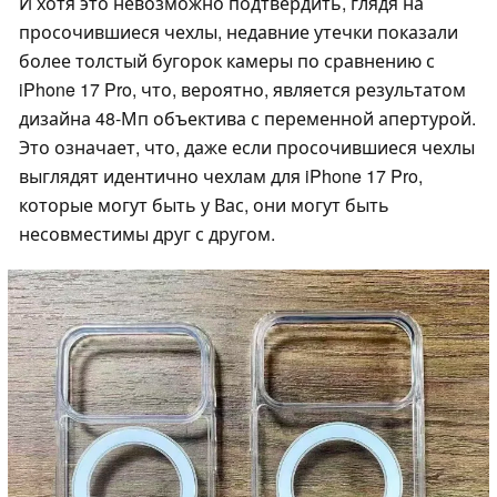
И хотя это невозможно подтвердить, глядя на
просочившиеся чехлы, недавние утечки показали
более толстый бугорок камеры по сравнению с
iPhone 17 Pro, что, вероятно, является результатом
дизайна 48-Мп объектива с переменной апертурой.
Это означает, что, даже если просочившиеся чехлы
выглядят идентично чехлам для iPhone 17 Pro,
которые могут быть у Вас, они могут быть
несовместимы друг с другом.