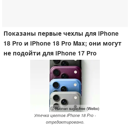
Показаны первые чехлы для iPhone
18 Pro и iPhone 18 Pro Max; они могут
не подойти для iPhone 17 Pro
ⓘ Ruonan sugar-free (Weibo)
Утечка цветов iPhone 18 Pro -
отредактировано.