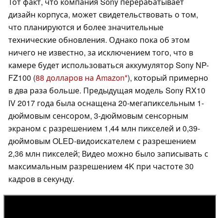
Тот факт, что компания Sony перерабатывает
дизайн корпуса, может свидетельствовать о том,
что планируются и более значительные
технические обновления. Однако пока об этом
ничего не известно, за исключением того, что в
камере будет использоваться аккумулятор Sony NP-
FZ100 (
88 долларов на Amazon
), который примерно
в два раза больше. Предыдущая модель Sony RX10
IV 2017 года была оснащена 20-мегапиксельным 1-
дюймовым сенсором, 3-дюймовым сенсорным
экраном с разрешением 1,44 млн пикселей и 0,39-
дюймовым OLED-видоискателем с разрешением
2,36 млн пикселей; Видео можно было записывать с
максимальным разрешением 4K при частоте 30
кадров в секунду.