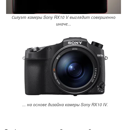
Силуэт камеры Sony RX10 V выглядит совершенно
иначе...
... на основе дизайна камеры Sony RX10 IV.