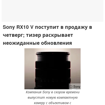
Sony RX10 V поступит в продажу в
четверг; тизер раскрывает
неожиданные обновления
ⓘ Sony
Компания Sony в скором времени
выпустит новую компактную
камеру с объективом с