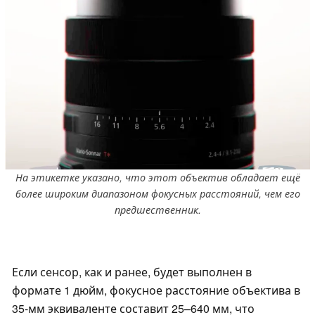
На этикетке указано, что этот объектив обладает ещё
более широким диапазоном фокусных расстояний, чем его
предшественник.
Если сенсор, как и ранее, будет выполнен в
формате 1 дюйм, фокусное расстояние объектива в
35-мм эквиваленте составит 25–640 мм, что