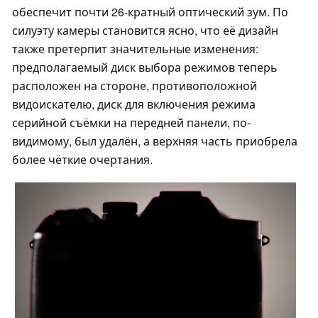
обеспечит почти 26-кратный оптический зум. По
силуэту камеры становится ясно, что её дизайн
также претерпит значительные изменения:
предполагаемый диск выбора режимов теперь
расположен на стороне, противоположной
видоискателю, диск для включения режима
серийной съёмки на передней панели, по-
видимому, был удалён, а верхняя часть приобрела
более чёткие очертания.