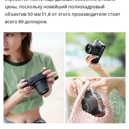
цены, поскольку новейший полнокадровый
объектив 50 мм f/1,8 от этого производителя стоит
всего 89 долларов.