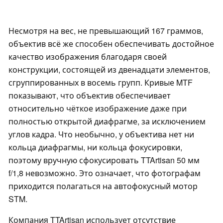
Несмотря на вес, не превышающий 167 граммов,
объектив всё же способен обеспечивать достойное
качество изображения благодаря своей
конструкции, состоящей из двенадцати элементов,
сгруппированных в восемь групп. Кривые MTF
показывают, что объектив обеспечивает
относительно чёткое изображение даже при
полностью открытой диафрагме, за исключением
углов кадра. Что необычно, у объектива нет ни
кольца диафрагмы, ни кольца фокусировки,
поэтому вручную сфокусировать TTArtisan 50 мм
f/1,8 невозможно. Это означает, что фотографам
приходится полагаться на автофокусный мотор
STM.
Компания TTArtisan использует отсутствие