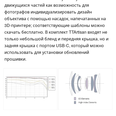
движущихся частей как возможность для
фотографов индивидуализировать дизайн
объектива с помощью насадок, напечатанных на
3D-принтере; соответствующие шаблоны можно
скачать бесплатно. В комплект TTArtisan входят не
только небольшой бленд и передняя крышка, но и
задняя крышка с портом USB-C, который можно
использовать для установки обновлений
прошивки.