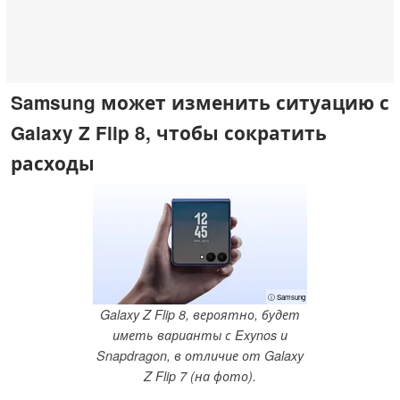
Samsung может изменить ситуацию с
Galaxy Z Flip 8, чтобы сократить
расходы
ⓘ Samsung
Galaxy Z Flip 8, вероятно, будет
иметь варианты с Exynos и
Snapdragon, в отличие от Galaxy
Z Flip 7 (на фото).