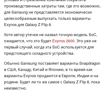
производственные затраты там, где это возможно,
для Samsung не представляется экономически
целесообразным выпускать только варианты
Exynos для Galaxy Z Flip 8.
Хотя автор утечки не назвал точную модель SoC,
ожидается, что это будет
Exynos 2600
. Это уже не
первый случай, когда эта SoC используется для
предстоящего складного устройства.
Обычно Samsung поставляет варианты Snapdragon
в США, Канаду, Китай и Японию, в то время как
варианты Exynos продаются в Европе, Индии и на
родине. Будет ли то же самое с Galaxy Z Flip 8, пока
неизвестно.