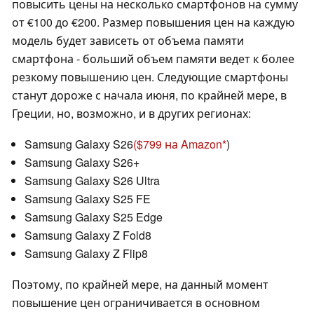
повысить цены на несколько смартфонов на сумму
от €100 до €200. Размер повышения цен на каждую
модель будет зависеть от объема памяти
смартфона - больший объем памяти ведет к более
резкому повышению цен. Следующие смартфоны
станут дороже с начала июня, по крайней мере, в
Греции, но, возможно, и в других регионах:
Samsung Galaxy S26
($799 на Amazon
)
Samsung Galaxy S26+
Samsung Galaxy S26 Ultra
Samsung Galaxy S25 FE
Samsung Galaxy S25 Edge
Samsung Galaxy Z Fold8
Samsung Galaxy Z Flip8
Поэтому, по крайней мере, на данный момент
повышение цен ограничивается в основном