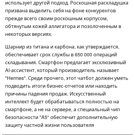
использует другой подход. Роскошная раскладушка
призвана выделить себя на фоне конкурентов
прежде всего своим роскошным корпусом,
обтянутым кожей аллигатора и позолоченным в
некоторых версиях.
Шарнир из титана и карбона, как утверждается,
обеспечивает срок службы в 650 000 операций
складывания. Смартфон предлагает эксклюзивный
AI-ассистент, который производитель называет
"Hermes". Среди прочего, этот чатбот должен уметь
подводить итоги бизнес-отчетов или находить
причины падения продаж. Искусственный
интеллект будет обрабатываться полностью на
смартфоне, а не на сервере, а специальный чип
безопасности "A5" обеспечит дополнительную
защиту частной жизни пользователя