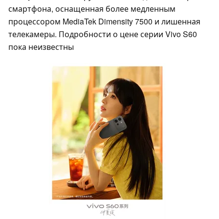
смартфона, оснащенная более медленным
процессором MediaTek Dimensity 7500 и лишенная
телекамеры. Подробности о цене серии Vivo S60
пока неизвестны