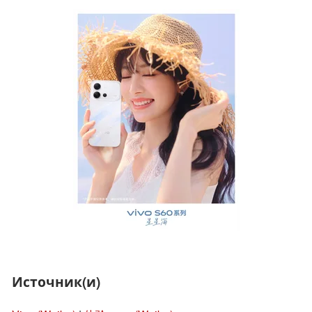
Источник(и)