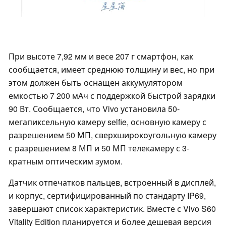
При высоте 7,92 мм и весе 207 г смартфон, как
сообщается, имеет среднюю толщину и вес, но при
этом должен быть оснащен аккумулятором
емкостью 7 200 мАч с поддержкой быстрой зарядки
90 Вт. Сообщается, что Vivo установила 50-
мегапиксельную камеру selfie, основную камеру с
разрешением 50 МП, сверхширокоугольную камеру
с разрешением 8 МП и 50 МП телекамеру с 3-
кратным оптическим зумом.
Датчик отпечатков пальцев, встроенный в дисплей,
и корпус, сертифицированный по стандарту IP69,
завершают список характеристик. Вместе с Vivo S60
Vitality Edition планируется и более дешевая версия