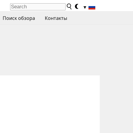
▼
Поиск обзора
Контакты