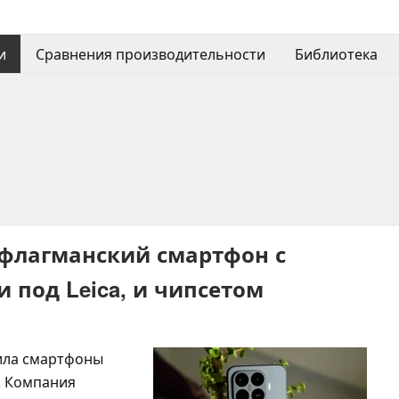
и
Сравнения производительности
Библиотека
 флагманский смартфон с
 под Leica, и чипсетом
ила смартфоны
. Компания