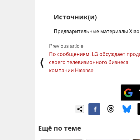
Источник(и)
Предварительные материалы Xiao
Previous article
По сообщениям, LG обсуждает прод
⟨
своего телевизионного бизнеса
компании Hisense
Ещё по теме