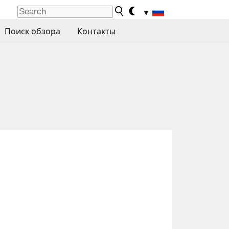
▼
Поиск обзора
Контакты