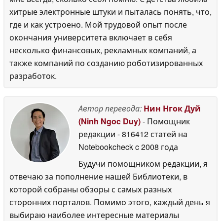
хитрые электронные штуки и пыталась понять, что,
где и как устроено. Мой трудовой опыт после
окончания университета включает в себя
несколько финансовых, рекламных компаний, а
также компаний по созданию роботизированных
разработок.
Автор перевода:
Нин Нгок Дуй
(Ninh Ngoc Duy)
- Помощник
редакции
- 816412 статей на
Notebookcheck
c 2008 года
Будучи помощником редакции, я
отвечаю за пополнение нашей Библиотеки, в
которой собраны обзоры с самых разных
сторонних порталов. Помимо этого, каждый день я
выбираю наиболее интересные материалы