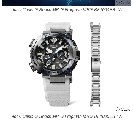
ⓘ Casio
Часы Casio G-Shock MR-G Frogman MRG-BF1000EB-1A
ⓘ Casio
Часы Casio G-Shock MR-G Frogman MRG-BF1000EB-1A