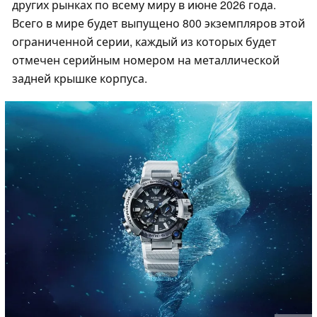
других рынках по всему миру в июне 2026 года.
Всего в мире будет выпущено 800 экземпляров этой
ограниченной серии, каждый из которых будет
отмечен серийным номером на металлической
задней крышке корпуса.