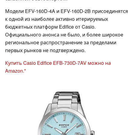
Модели EFV-160D-4A и EFV-160D-2B присоединятся
к одной из наиболее активно итерируемых
бюджетных платформ Edifice от Casio.
Официального анонса не было, и более широкое
региональное распространение за пределами
первых рынков не подтверждено.
Купить Casio Edifice EFB-730D-7AV можно на
Amazon.