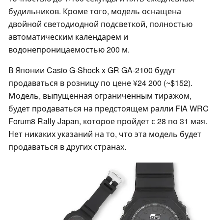
будильников. Кроме того, модель оснащена
двойной светодиодной подсветкой, полностью
автоматическим календарем и
водонепроницаемостью 200 м.
В Японии Casio G-Shock x GR GA-2100 будут
продаваться в розницу по цене ¥24 200 (~$152).
Модель, выпущенная ограниченным тиражом,
будет продаваться на предстоящем ралли FIA WRC
Forum8 Rally Japan, которое пройдет с 28 по 31 мая.
Нет никаких указаний на то, что эта модель будет
продаваться в других странах.