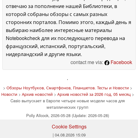
отвечаю за пополнение нашей Библиотеки, в
которой собраны обзоры с самых разных
сторонних порталов. Помимо этого, каждый день я
выбираю наиболее интересные материалы
Notebookcheck для их последующего перевода на
французский, испанский, португальский,
нидерландский и другие языки.
contact me via:
Facebook
'
>
Обзоры Ноутбуков, Смартфонов, Планшетов. Тесты и Новости
>
Новости
>
Архив новостей
>
Архив новостей за 2026 год, 05 месяц
>
Casio выпускает в Европе четыре новые модели часов для
металлических групп
Polly Allcock, 2026-05-28 (Update: 2026-05-28)
Cookie Settings
| 04.08.2026 15:09