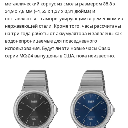
металлический корпус из смолы размером 38,8 x
34,9 x 7,8 мм (~1,53 x 1,37 x 0,31 дюйма) и
поставляются с саморегулирующимся ремешком из
нержавеющей стали. Кроме того, часы рассчитаны
на три года работы от аккумулятора и заявлены как
водонепроницаемые для повседневного
использования. Будут ли эти новые часы Casio
серии MQ-24 выпущены в США, пока неизвестно.