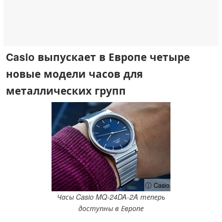
Casio выпускает в Европе четыре
новые модели часов для
металлических групп
ⓘ Casio
Часы Casio MQ-24DA-2A теперь
доступны в Европе