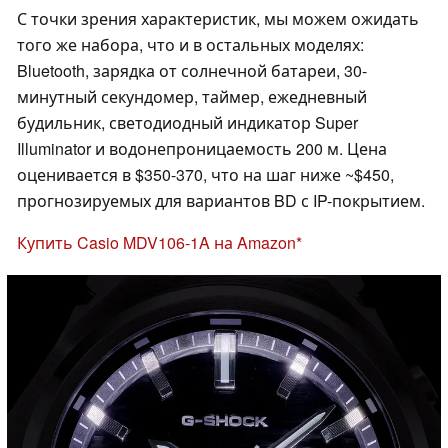
С точки зрения характеристик, мы можем ожидать
того же набора, что и в остальных моделях:
Bluetooth, зарядка от солнечной батареи, 30-
минутный секундомер, таймер, ежедневный
будильник, светодиодный индикатор Super
Illuminator и водонепроницаемость 200 м. Цена
оценивается в $350-370, что на шаг ниже ~$450,
прогнозируемых для вариантов BD с IP-покрытием.
Купить Casio MDV106-1A на Amazon