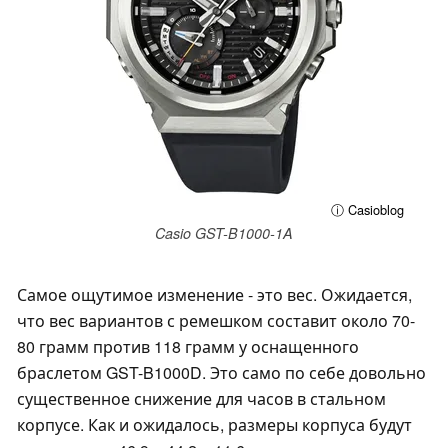
ⓘ Casioblog
Casio GST-B1000-1A
Самое ощутимое изменение - это вес. Ожидается,
что вес вариантов с ремешком составит около 70-
80 грамм против 118 грамм у оснащенного
браслетом GST-B1000D. Это само по себе довольно
существенное снижение для часов в стальном
корпусе. Как и ожидалось, размеры корпуса будут