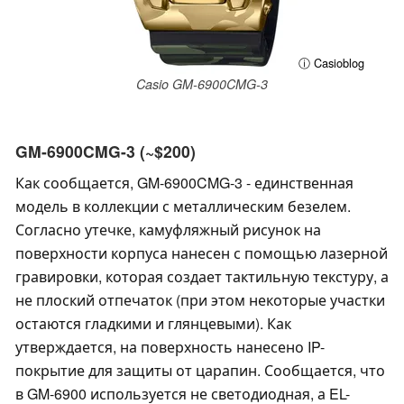
ⓘ Casioblog
Casio GM-6900CMG-3
GM-6900CMG-3 (~$200)
Как сообщается, GM-6900CMG-3 - единственная
модель в коллекции с металлическим безелем.
Согласно утечке, камуфляжный рисунок на
поверхности корпуса нанесен с помощью лазерной
гравировки, которая создает тактильную текстуру, а
не плоский отпечаток (при этом некоторые участки
остаются гладкими и глянцевыми). Как
утверждается, на поверхность нанесено IP-
покрытие для защиты от царапин. Сообщается, что
в GM-6900 используется не светодиодная, а EL-