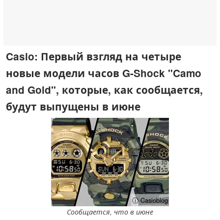
Casio: Первый взгляд на четыре
новые модели часов G-Shock "Camo
and Gold", которые, как сообщается,
будут выпущены в июне
ⓘ Casioblog
Сообщается, что в июне