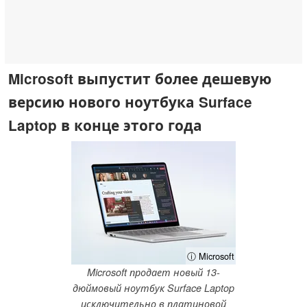
Microsoft выпустит более дешевую
версию нового ноутбука Surface
Laptop в конце этого года
ⓘ Microsoft
Microsoft продает новый 13-
дюймовый ноутбук Surface Laptop
исключительно в платиновой