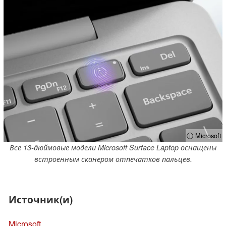
ⓘ Microsoft
Все 13-дюймовые модели Microsoft Surface Laptop оснащены
встроенным сканером отпечатков пальцев.
Источник(и)
Microsoft