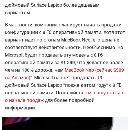
дюймовый Surface Laptop более дешевым
вариантом.
В частности, компания планирует начать продажи
конфигурации с 8 Гб оперативной памяти. Хотя этот
вариант идет по стопам MacBook Neo, его цена не
соответствует действительности. Необъяснимо, но
Microsoft будет продавать эту модель с 8 Гб
оперативной памяти за $1 299, что делает ее более
чем на 100% дороже, чем
MacBook Neo
(сейчас $589
на Amazon)
. Microsoft начнет продавать 13-
дюймовый Surface Laptop "позже в этом году" с 8 ГБ
оперативной памяти. Пожалуйста,
см. нашу статью
о начале продаж
для более подробной
информации.