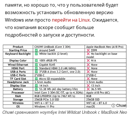
памяти, но хорошо то, что у пользователей будет
возможность установить обновленную версию
Windows или просто
перейти на Linux
. Ожидается,
что компания вскоре сообщит больше
подробностей о запуске и доступности.
ⓘ Chuwi
Chuwi сравнивает ноутбук Intel Wildcat Unibook с MacBook Neo