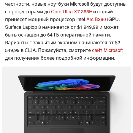
частности, новые ноутбуки Microsoft будут доступны
с процессорами до
Core Ultra X7 368H
который
принесет мощный процессор Intel
Arc B390
iGPU.
Surface Laptop 8 начинается от $1 949,99 и может
быть оснащен до 64 ГБ оперативной памяти.
Варианты с закрытым экраном начинаются от $2
549,99 в США. Пожалуйста, смотрите
сайт Microsoft
для получения более подробной информации.