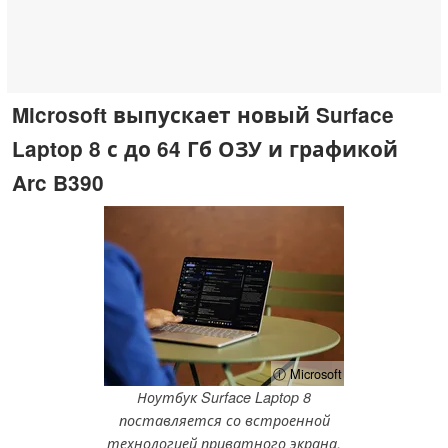
Microsoft выпускает новый Surface
Laptop 8 с до 64 Гб ОЗУ и графикой
Arc B390
ⓘ Microsoft
Ноутбук Surface Laptop 8
поставляется со встроенной
технологией приватного экрана.