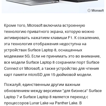
ⓘ Microsoft
Кроме того, Microsoft включила встроенную
технологию приватного экрана, которую можно
активировать нажатием клавиши F1. К сожалению,
эта технология отображения недоступна на
устройствах Surface Laptop 8, оснащенных
модемами 5G. Если не принимать это во внимание,
все модели Surface Laptop 8 сохранили порт Surface
Connect от Microsoft, а также устройство для чтения
карт памяти microSD для 15-дюймовой модели.
Пожалуй, единственным другим важным
обновлением между версиями "для бизнеса" Surface
Laptop 7 и Surface Laptop 8 является переход с
процессоров Lunar Lake на Panther Lake. В