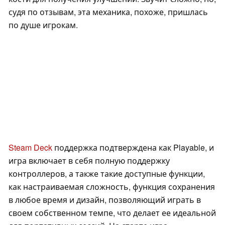
судя по отзывам, эта механика, похоже, пришлась
по душе игрокам.
Steam Deck
поддержка подтверждена как Playable, и
игра включает в себя полную поддержку
контроллеров, а также такие доступные функции,
как настраиваемая сложность, функция сохранения
в любое время и дизайн, позволяющий играть в
своем собственном темпе, что делает ее идеальной