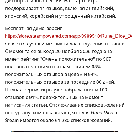
для портативных сессий. На старте игра
поддерживает 11 языков, включая английский,
японский, корейский и упрощенный китайский.
Бесплатная демо-версия
https://store.steampowered.com/app/3989510/Rune_Dice_
является лучшей метрикой для получения отзывов.
С момента ее выхода 20 ноября 2025 года она
имеет рейтинг "Очень положительно" по 367
пользовательским отзывам, причем 93%
положительных отзывов в целом и 94%
положительных отзывов за последние 30 дней.
Полная версия игры уже набрала почти 100
отзывов с 91% положительных на момент
написания статьи. Отслеживание списков желаний
перед запуском показывает, что для
Rune Dice
в
Steam имеется около 61 230 списков желаний.