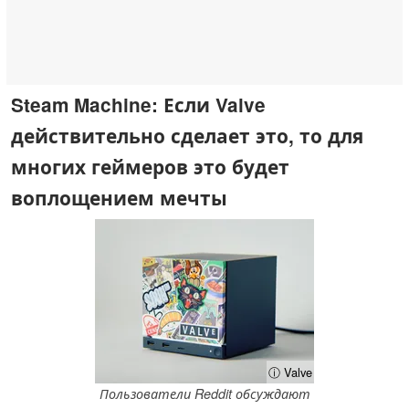
Steam Machine: Если Valve
действительно сделает это, то для
многих геймеров это будет
воплощением мечты
ⓘ Valve
Пользователи Reddit обсуждают