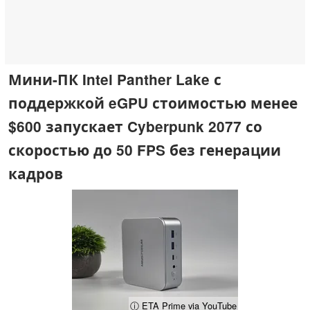
Мини-ПК Intel Panther Lake с
поддержкой eGPU стоимостью менее
$600 запускает Cyberpunk 2077 со
скоростью до 50 FPS без генерации
кадров
ⓘ ETA Prime via YouTube